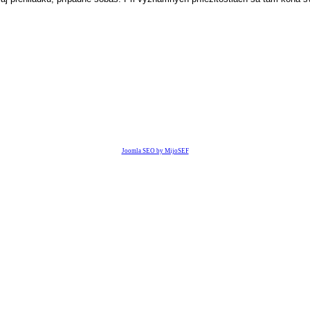
Joomla SEO by MijoSEF