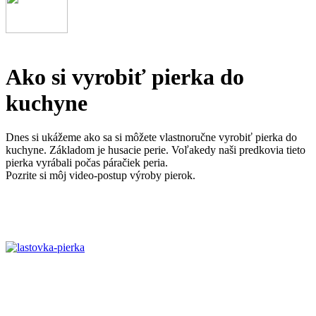
Ako si vyrobiť pierka do
kuchyne
Dnes si ukážeme ako sa si môžete vlastnoručne vyrobiť pierka do
kuchyne. Základom je husacie perie. Voľakedy naši predkovia tieto
pierka vyrábali počas páračiek peria.
Pozrite si môj video-postup výroby pierok.