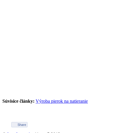
Súvisice články:
Výroba pierok na natieranie
Share